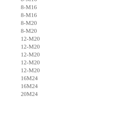
8-M16
8-M16
8-M20
8-M20
12-M20
12-M20
12-M20
12-M20
12-M20
16M24
16M24
20M24