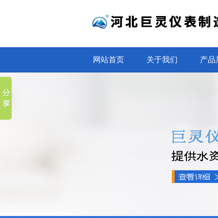
网站首页
关于我们
产品