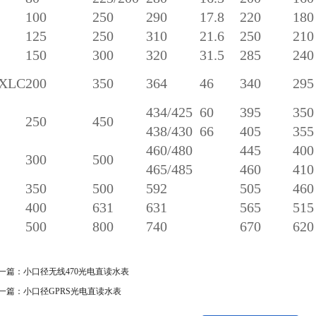
100
250
290
17.8
220
180
125
250
310
21.6
250
210
150
300
320
31.5
285
240
XLC
200
350
364
46
340
295
434/425
60
395
350
250
450
438/430
66
405
355
460/480
445
400
300
500
465/485
460
410
350
500
592
505
460
400
631
631
565
515
500
800
740
670
620
一篇：
小口径无线470光电直读水表
一篇：
小口径GPRS光电直读水表