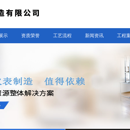
展示
资质荣誉
工艺流程
新闻资讯
工程