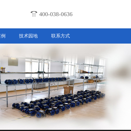
400-038-0636
案例
技术园地
联系方式