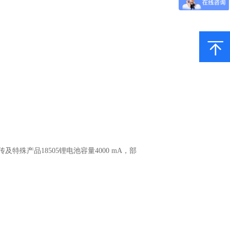
及特殊产品18505锂电池容量4000 mA，部