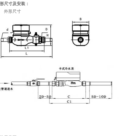
形尺寸及安装：
 外形尺寸