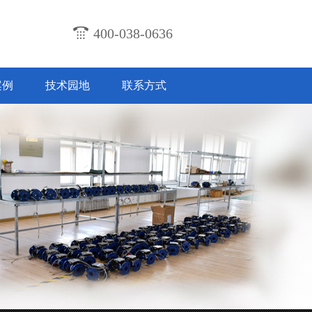
400-038-0636
案例
技术园地
联系方式