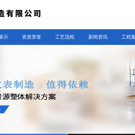
展示
资质荣誉
工艺流程
新闻资讯
工程