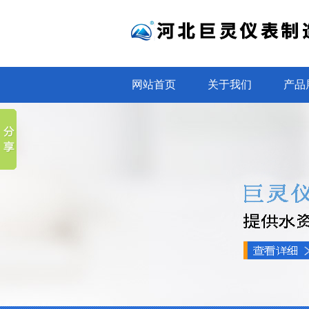
网站首页
关于我们
产品