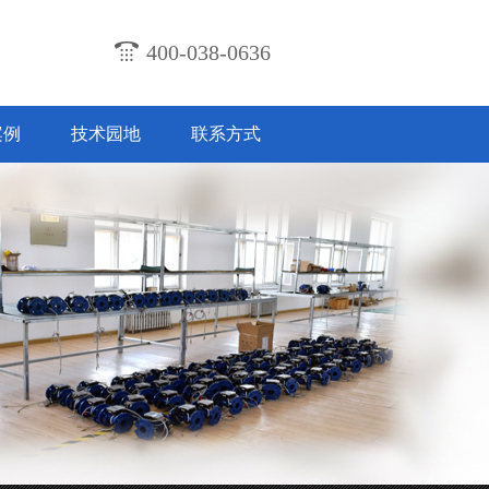
400-038-0636
案例
技术园地
联系方式