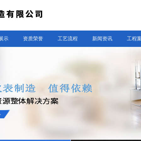
展示
资质荣誉
工艺流程
新闻资讯
工程