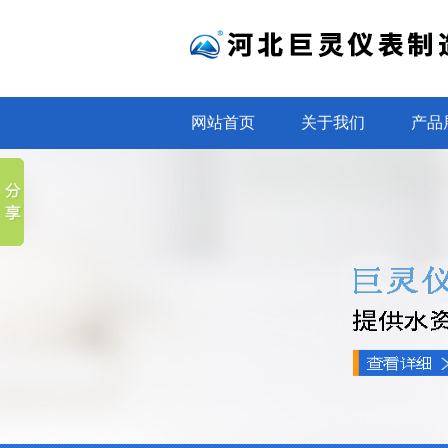
网站首页
关于我们
产品