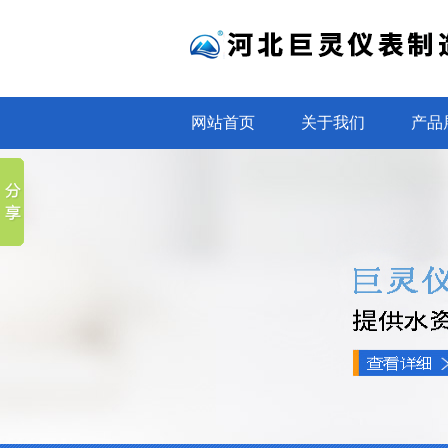
网站首页
关于我们
产品