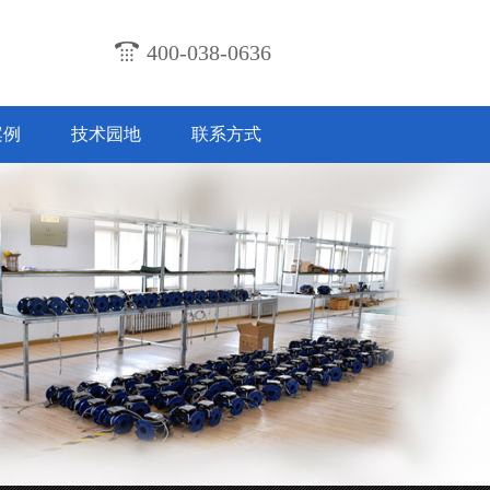
400-038-0636
案例
技术园地
联系方式
计及技术特点
2018-07-31