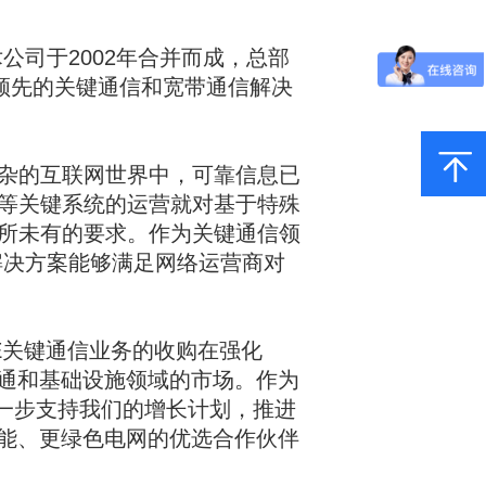
公司于2002年合并而成，总部
领先的关键通信和宽带通信解决
杂的互联网世界中，可靠信息已
等关键系统的运营就对基于特殊
所未有的要求。作为关键通信领
和解决方案能够满足网络运营商对
E关键通信业务的收购在强化
交通和基础设施领域的市场。作为
将进一步支持我们的增长计划，推进
智能、更绿色电网的优选合作伙伴