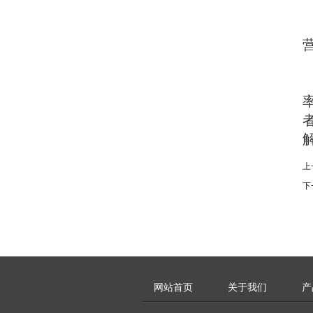
上
下
网站首页
关于我们
产