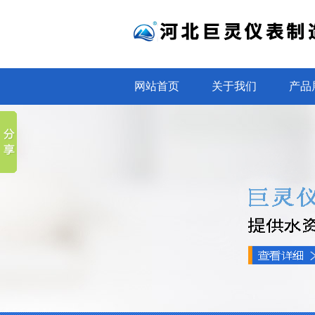
网站首页
关于我们
产品