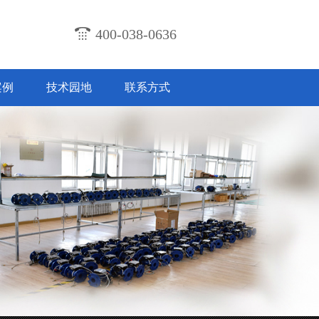
400-038-0636
案例
技术园地
联系方式