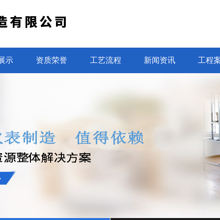
展示
资质荣誉
工艺流程
新闻资讯
工程