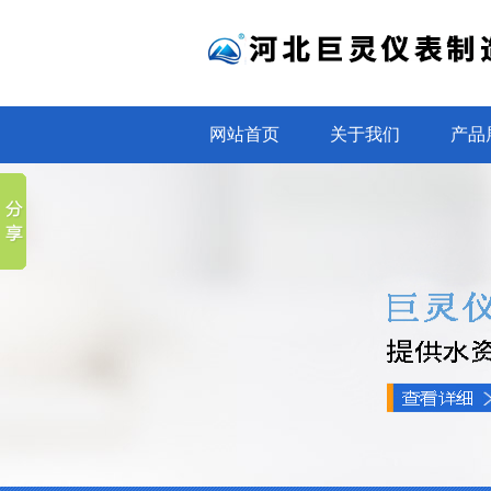
网站首页
关于我们
产品