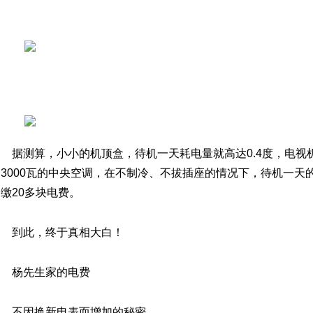
据测算，小小的机顶盒，待机一天耗电量就高达0.4度，电视
3000瓦的中央空调，在不制冷、不拔插座的情况下，待机一天的
缴20多块电费。
到此，终于真相大白！
杨先生家的电费
不因换新电表而增加的秘密