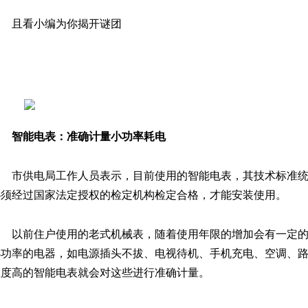
且看小编为你揭开谜团
智能电表：
准确计量小功率耗电
市供电局工作人员表示，目前使用的智能电表，其技术标准
必须经过国家法定授权的检定机构检定合格，才能安装使用。
以前住户使用的老式机械表，随着使用年限的增加会有一定
小功率的电器，如电源插头不拔、电视待机、手机充电、空调、
敏度高的智能电表就会对这些进行准确计量。