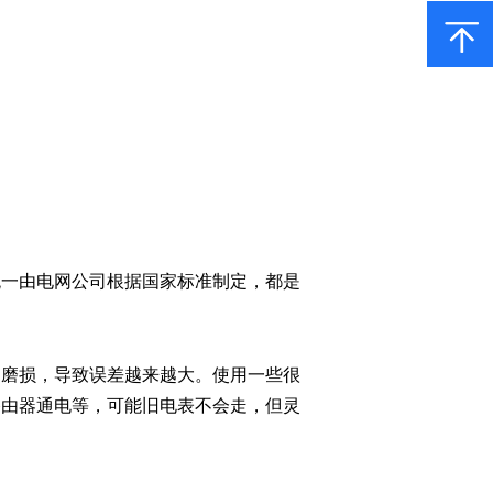
统一由电网公司根据国家标准制定，都是
的磨损，导致误差越来越大。使用一些很
路由器通电等，可能旧电表不会走，但灵