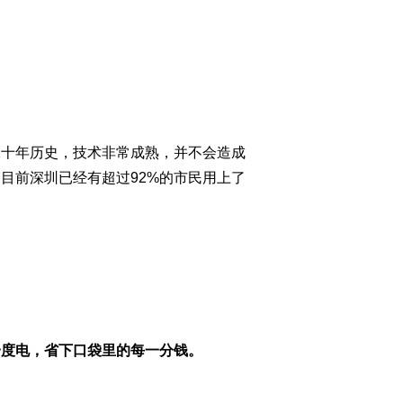
二十年历史，技术非常成熟，并不会造成
目前深圳已经有超过92%的市民用上了
一度电
，省下口袋里的每一分钱。