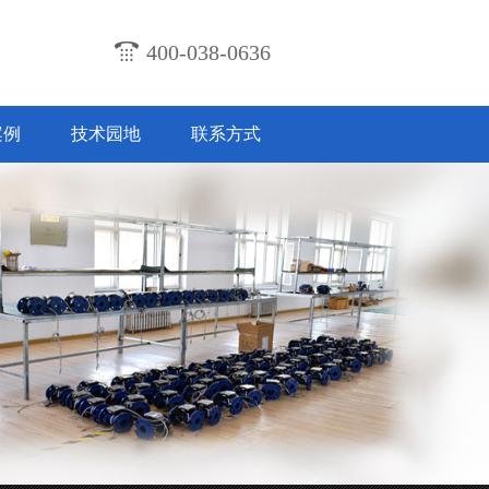
400-038-0636
案例
技术园地
联系方式
计及技术特点
2018-07-31