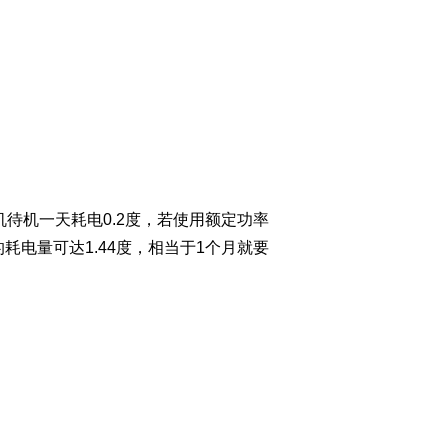
机待机一天耗电0.2度，若使用额定功率
耗电量可达1.44度，相当于1个月就要