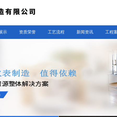
展示
资质荣誉
工艺流程
新闻资讯
工程