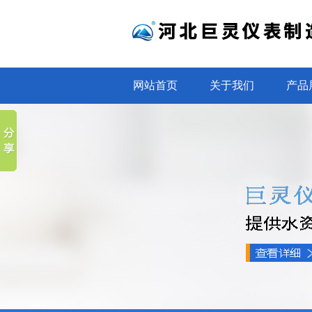
网站首页
关于我们
产品