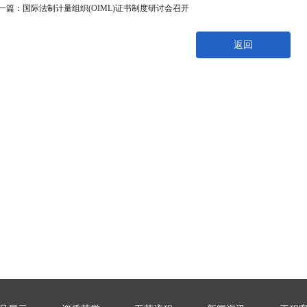
一篇：
国际法制计量组织(OIML)证书制度研讨会召开
返回