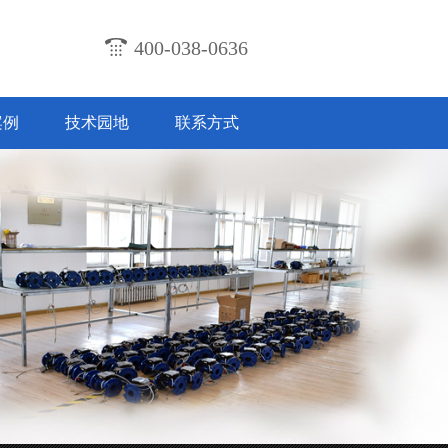
400-038-0636
案例
技术园地
联系方式