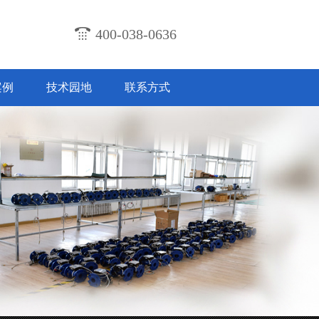
400-038-0636
案例
技术园地
联系方式
计及技术特点
2018-07-31