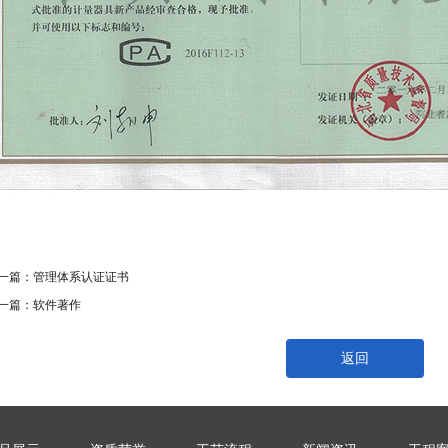
一篇：
管理体系认证证书
一篇：
软件著作
返回