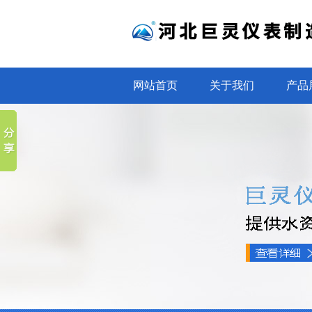
网站首页
关于我们
产品