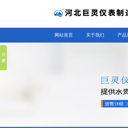
网站首页
关于我们
产品