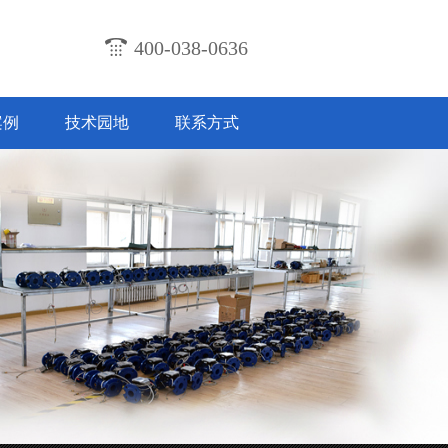
400-038-0636
案例
技术园地
联系方式