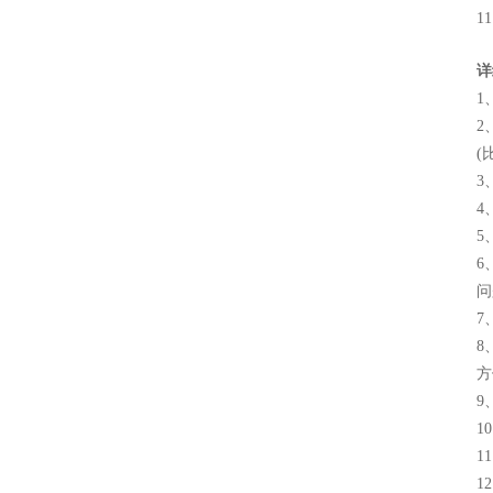
1
详
1
2
(
3
4
5
6
问
7
8
方
9
1
1
1