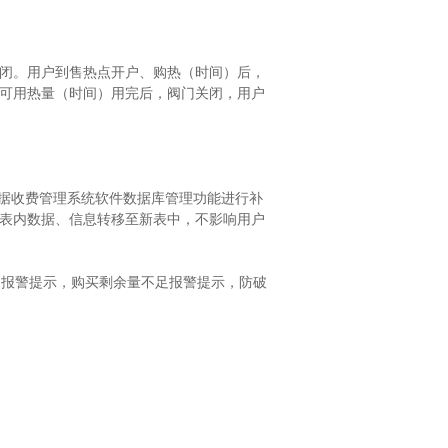
闭。用户到售热点开户、购热（时间）后，
可用热量（时间）用完后，阀门关闭，用户
据收费管理系统软件数据库管理功能进行补
表内数据、信息转移至新表中，不影响用户
报警提示，购买剩余量不足报警提示，防破