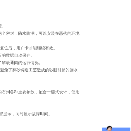
理。
完全密封，防水防潮，可以安装在恶劣的环境
行复位后，用户卡才能继续有效。
行的数据自动保存。
了解暖通阀的运行情况。
,避免了翻砂铸造工艺造成的砂眼引起的漏水
的石到各种重要参数，配合一键式设计，使用
报警提示，同时显示故障时间。