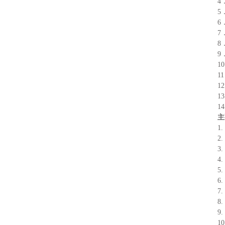
4
5
6
7
8
9
1
1
1
1
1
主
1
2
3
4
5
6
7
8
9
10