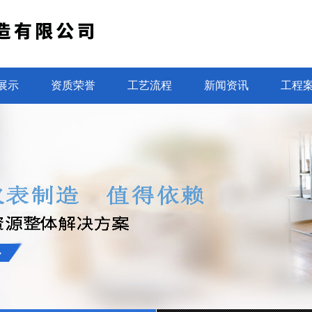
展示
资质荣誉
工艺流程
新闻资讯
工程