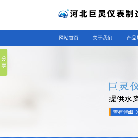
网站首页
关于我们
产品