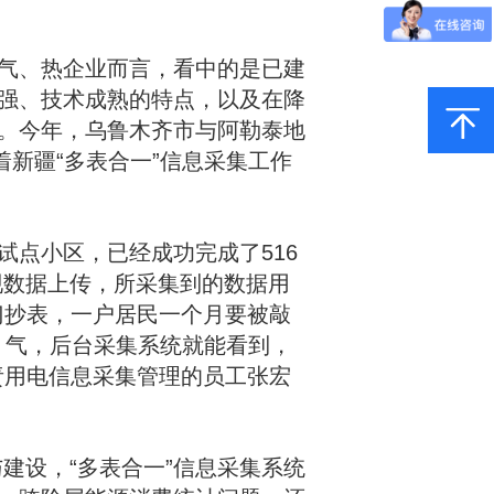
气、热企业而言，看中的是已建
强、技术成熟的特点，以及在降
。今年，乌鲁木齐市与阿勒泰地
着新疆“多表合一”信息采集工作
点小区，已经成功完成了516
实现数据上传，所采集到的数据用
门抄表，一户居民一个月要被敲
、气，后台采集系统就能看到，
责用电信息采集管理的员工张宏
建设，“多表合一”信息采集系统