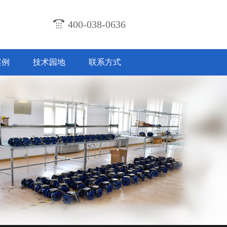
400-038-0636
案例
技术园地
联系方式
计及技术特点
2018-07-31