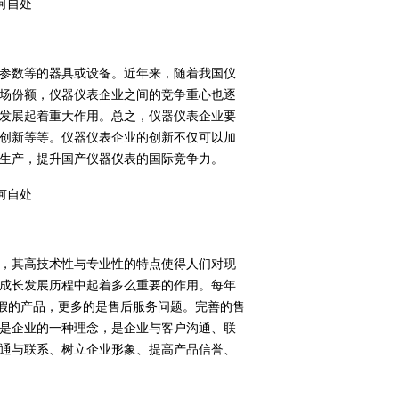
参数等的器具或设备。近年来，随着我国仪
场份额，仪器仪表企业之间的竞争重心也逐
发展起着重大作用。总之，仪器仪表企业要
创新等等。仪器仪表企业的创新不仅可以加
生产，提升国产仪器仪表的国际竞争力。
，其高技术性与专业性的特点使得人们对现
成长发展历程中起着多么重要的作用。每年
造假的产品，更多的是售后服务问题。完善的售
是企业的一种理念，是企业与客户沟通、联
通与联系、树立企业形象、提高产品信誉、