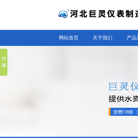
网站首页
关于我们
产品