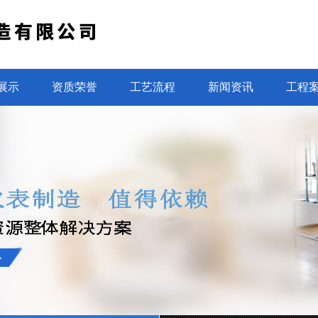
展示
资质荣誉
工艺流程
新闻资讯
工程