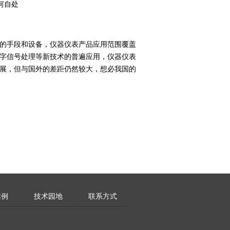
的手段和设备，仪器仪表产品应用范围覆盖
字信号处理等新技术的普遍应用，仪器仪表
展，但与国外的差距仍然较大，想必我国的
案例
技术园地
联系方式