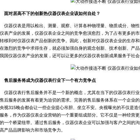
面对居高不下的创新热仪器仪表企业该如何自处？
仪器仪表是用以检出、测量、观察、计算各种物理量、物质成分、物性
仪表产业的发展，仪器仪表企业之间的竞争愈演愈烈，为了占有更多的市
转移到对仪器仪表产品创新的竞争。因此，创新对仪器仪表企业的生存和
在激烈的竞争中求得生存，就必须加强自身的观念创新、技术创新、产品
我国仪器仪表产业的发展，还可以让更多的仪器仪表创新成果服务于社会
售后服务将成为仪器仪表行业下一个有力竞争点
仪器仪表行售后服务并不是一个新的概念，尤其在当下的仪器仪表行业
售后服务的发展有着更为迫切的需求。完善的售后服务体系在一个企业的
央视315晚会都会让一些企业提心吊胆、坐立不安。央视曝光的不仅是
服务，作为仪器仪表企业营销的一个重要组成部分。它不仅是一种经营更
的一个桥梁纽带。通过售后服务，仪器仪表企业可以加强与客户之间的沟
高产品品牌影响力和市场竞争力。