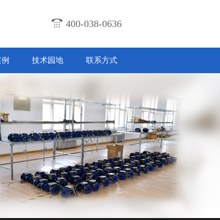
400-038-0636
案例
技术园地
联系方式